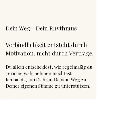
Dein Weg - Dein Rhythmus
Verbindlichkeit entsteht durch
Motivation, nicht durch Verträge.
Du allein entscheidest, wie regelmäßig du
Termine wahrnehmen möchtest.
Ich bin da, um Dich auf Deinem Weg zu
Deiner eigenen Stimme zu unterstützen.