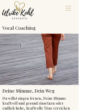
Vocal Coaching
Deine Stimme, Dein Weg
Du willst singen lernen, Deine Stimme
kraftvoll und gesund einsetzen oder
endlich hohe, kraftvolle Töne erreichen