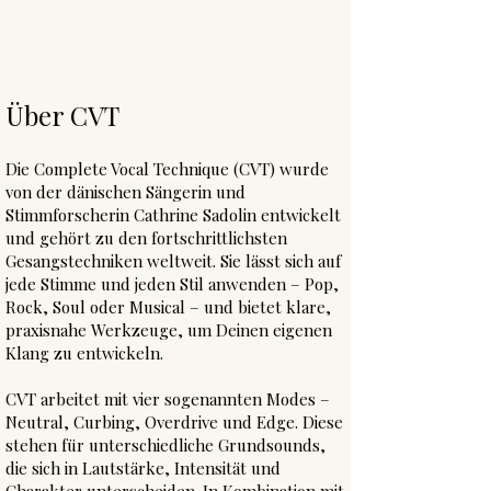
Über CVT
Die Complete Vocal Technique (CVT) wurde
von der dänischen Sängerin und
Stimmforscherin Cathrine Sadolin entwickelt
und gehört zu den fortschrittlichsten
Gesangstechniken weltweit. Sie lässt sich auf
jede Stimme und jeden Stil anwenden – Pop,
Rock, Soul oder Musical – und bietet klare,
praxisnahe Werkzeuge, um Deinen eigenen
Klang zu entwickeln.
CVT arbeitet mit vier sogenannten Modes –
Neutral, Curbing, Overdrive und Edge. Diese
stehen für unterschiedliche Grundsounds,
die sich in Lautstärke, Intensität und