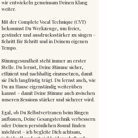
wir entwickeln gemeinsam Deinen Klang
weiter.
Mit der Complete Vocal Technique (CVT)
bekommst Du Werkzeuge, um freier,
gesünder und ausdrucksstärker zu singen –
Schritt für Schritt und in Deinem eigenen
Tempo.
Stimmgesundheit steht immer an erster
Stelle. Du lernst, Deine Stimme sicher,
effizient und nachhaltig einzusetzen, damit
sie Dich langfristig trägt.
Du lernst auch, wie
Du zu Hause eigenständig weiterüben
kannst – damit Deine Stimme auch zwischen
unseren Sessions stärker und sicherer wird.
Egal, ob Du Selbstvertrauen beim Singen
aufbauen, Deine Gesangstechnik verbessern
oder Deinen persönlichen Sound finden
möchtest – ich begleite Dich achtsam,