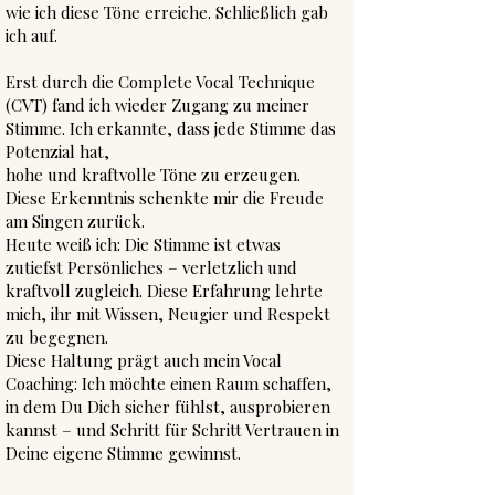
wie ich diese Töne erreiche. Schließlich gab
ich auf.
Erst durch die Complete Vocal Technique
(CVT) fand ich wieder Zugang zu meiner
Stimme. Ich erkannte, dass jede Stimme das
Potenzial hat,
hohe und kraftvolle Töne zu erzeugen.
Diese Erkenntnis schenkte mir die Freude
am Singen zurück.
Heute weiß ich: Die Stimme ist etwas
zutiefst Persönliches – verletzlich und
kraftvoll zugleich. Diese Erfahrung lehrte
mich, ihr mit Wissen, Neugier und Respekt
zu begegnen.
Diese Haltung prägt auch mein Vocal
Coaching:
Ich möchte einen Raum schaffen,
in dem Du Dich sicher fühlst, ausprobieren
kannst – und Schritt für Schritt Vertrauen in
Deine eigene Stimme gewinnst.