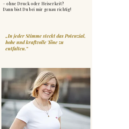
– ohne Druck oder Heiserkeit?
Dann bist Du bei mir genau richtig!
„In jeder Stimme steckt das Potenzial,
hohe und kraftvolle Töne zu
entfalten.“